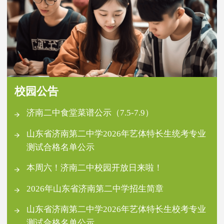
校园公告
济南二中食堂菜谱公示（7.5-7.9）
山东省济南第二中学2026年艺体特长生统考专业
测试合格名单公示
本周六！济南二中校园开放日来啦！
2026年山东省济南第二中学招生简章
山东省济南第二中学2026年艺体特长生校考专业
测试合格名单公示