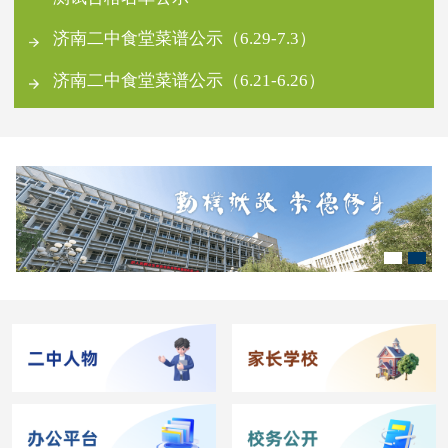
济南二中食堂菜谱公示（6.29-7.3）
济南二中食堂菜谱公示（6.21-6.26）