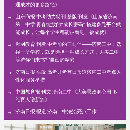
通成才的更多路径》
山东商报 中考助力特刊 整版 刊发《山东省济南
第二中学 青春绽放的“成长密码” 搭建多元平台赋
能成长，让每个学生都能被看见、被成就》
舜网教育 刊发 中考前的三封信——济南二中：选
择一所学校，就是选择一种成长方式，大美二中
等待你们来书写自己的精彩
济南日报 头版 高考开考首日报道济南二中考点人
性化服务举措
中国教育报 刊文 济南二中《大美思政润心田 多
维育人谱新篇》
济南日报 报道 济南二中法治亮点工作