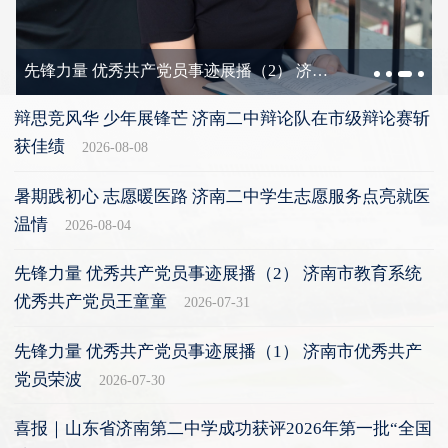
先锋力量 优秀共产党员事迹展播（2） 济南市教育系统优秀共产党员王童童
辩思竞风华 少年展锋芒 济南二中辩论队在市级辩论赛斩
获佳绩
2026-08-08
暑期践初心 志愿暖医路 济南二中学生志愿服务点亮就医
温情
2026-08-04
先锋力量 优秀共产党员事迹展播（2） 济南市教育系统
优秀共产党员王童童
2026-07-31
先锋力量 优秀共产党员事迹展播（1） 济南市优秀共产
党员荣波
2026-07-30
喜报｜山东省济南第二中学成功获评2026年第一批“全国