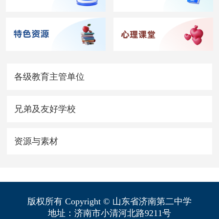
各级教育主管单位
兄弟及友好学校
资源与素材
版权所有 Copyright © 山东省济南第二中学
地址：济南市小清河北路9211号