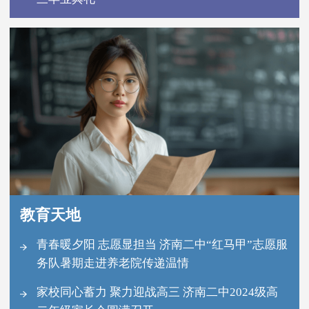
教育天地
青春暖夕阳 志愿显担当 济南二中“红马甲”志愿服
务队暑期走进养老院传递温情
家校同心蓄力 聚力迎战高三 济南二中2024级高